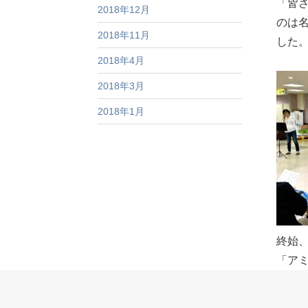
「皆
2018年12月
のは
2018年11月
した
2018年4月
2018年3月
2018年1月
終始
「ア