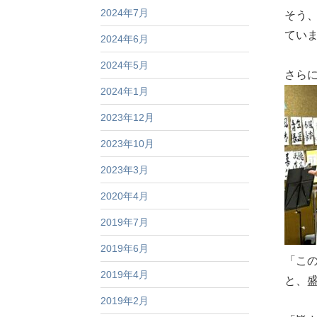
2024年7月
そう
てい
2024年6月
2024年5月
さら
2024年1月
2023年12月
2023年10月
2023年3月
2020年4月
2019年7月
2019年6月
「こ
2019年4月
と、
2019年2月