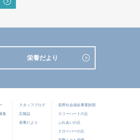
栄養だより
ー
スタッフブログ
長野社会福祉事業財団
募集
広報誌
スリーハートの丘
栄養だより
ふれあいの丘
クローバーの丘