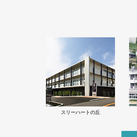
スリーハートの丘