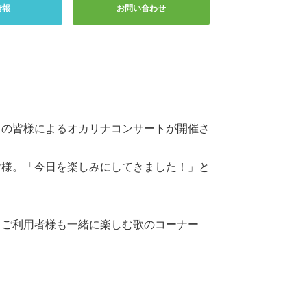
情報
お問い合わせ
」の皆様によるオカリナコンサートが開催さ
皆様。「今日を楽しみにしてきました！」と
② ご利用者様も一緒に楽しむ歌のコーナー