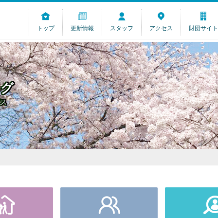
トップ
更新情報
スタッフ
アクセス
財団サイト
ログ
ス