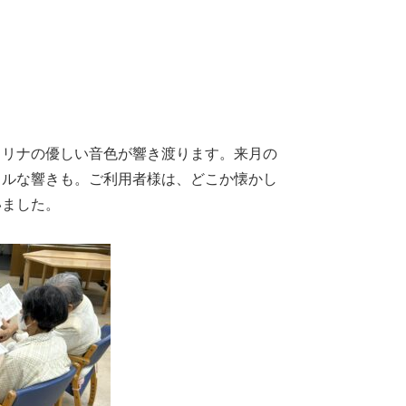
カリナの優しい音色が響き渡ります。来月の
カルな響きも。ご利用者様は、どこか懐かし
いました。