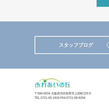
スタッフブログ
〒586-0034 大阪府河内長野市上田町155-5
TEL.0721-65-1818 FAX.0721-68-8294