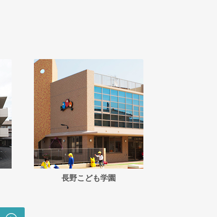
長野こども学園