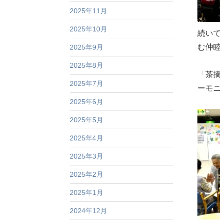
2025年11月
2025年10月
続い
む仲
2025年9月
2025年8月
「茶
2025年7月
ーモ
2025年6月
2025年5月
2025年4月
2025年3月
2025年2月
2025年1月
2024年12月