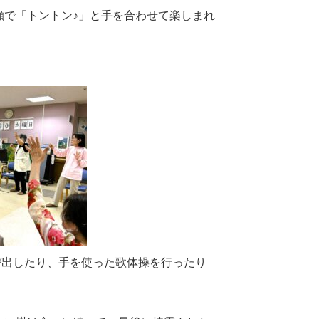
顔で「トントン♪」と手を合わせて楽しまれ
び出したり、手を使った歌体操を行ったり