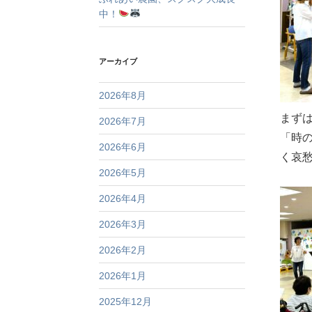
中！
アーカイブ
2026年8月
まず
2026年7月
「時
2026年6月
く哀
2026年5月
2026年4月
2026年3月
2026年2月
2026年1月
2025年12月