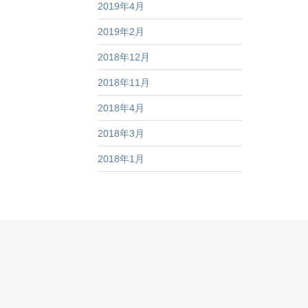
2019年4月
2019年2月
2018年12月
2018年11月
2018年4月
2018年3月
2018年1月