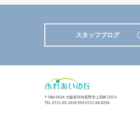
スタッフブログ
〒586-0034 大阪府河内長野市上田町155-5
TEL.0721-65-1818 FAX.0721-68-8294