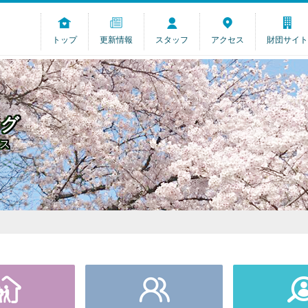
トップ
更新情報
スタッフ
アクセス
財団サイト
ログ
ス