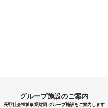
グループ施設のご案内
長野社会福祉事業財団 グループ施設をご案内します