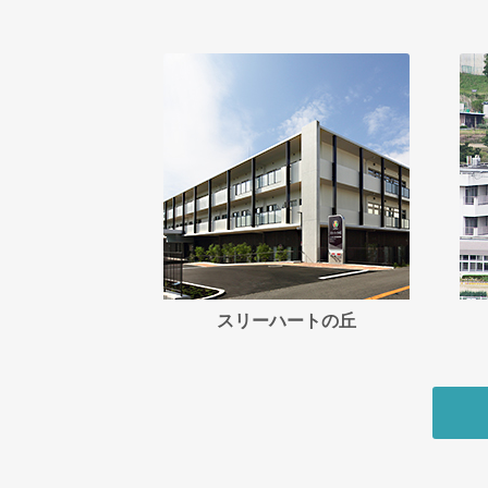
スリーハートの丘