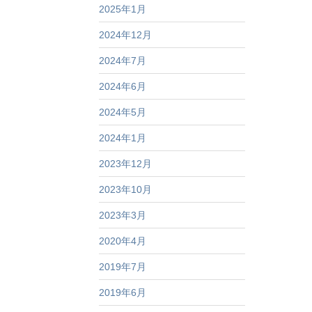
2025年1月
2024年12月
2024年7月
2024年6月
2024年5月
2024年1月
2023年12月
2023年10月
2023年3月
2020年4月
2019年7月
2019年6月