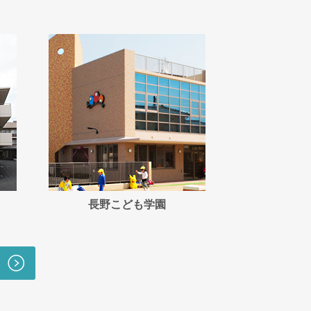
長野こども学園