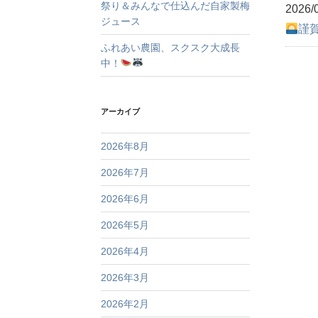
祭り＆みんなで仕込んだ自家製梅
2026/
ジュース
謹
ふれあい農園、スクスク大成長
中！
アーカイブ
2026年8月
2026年7月
2026年6月
2026年5月
2026年4月
2026年3月
2026年2月