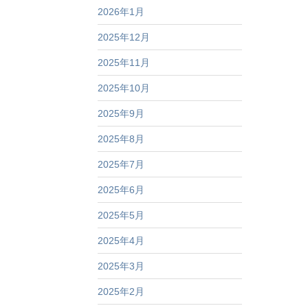
2026年1月
2025年12月
2025年11月
2025年10月
2025年9月
2025年8月
2025年7月
2025年6月
2025年5月
2025年4月
2025年3月
2025年2月