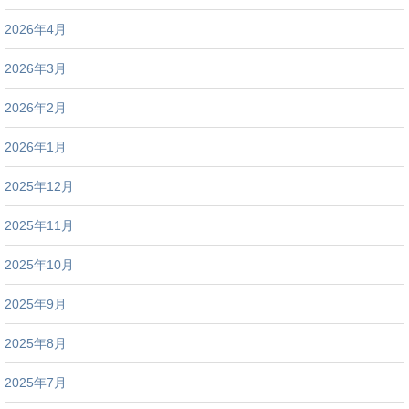
2026年4月
2026年3月
2026年2月
2026年1月
2025年12月
2025年11月
2025年10月
2025年9月
2025年8月
2025年7月