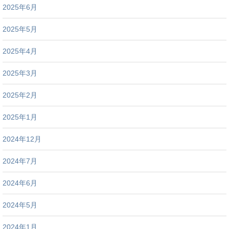
2025年6月
2025年5月
2025年4月
2025年3月
2025年2月
2025年1月
2024年12月
2024年7月
2024年6月
2024年5月
2024年1月