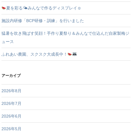
夏を彩る🌤みんなで作るディスプレイ☺
施設内研修「BCP研修・訓練」を行いました
猛暑を吹き飛ばす笑顔！手作り夏祭り＆みんなで仕込んだ自家製梅ジ
ュース
ふれあい農園、スクスク大成長中！
アーカイブ
2026年8月
2026年7月
2026年6月
2026年5月