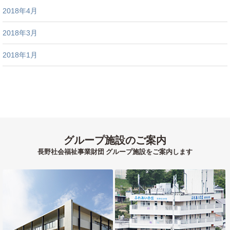
2018年4月
2018年3月
2018年1月
グループ施設のご案内
長野社会福祉事業財団 グループ施設をご案内します