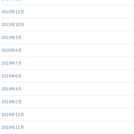
2023年12月
2023年10月
2023年3月
2020年4月
2019年7月
2019年6月
2019年4月
2019年2月
2018年12月
2018年11月