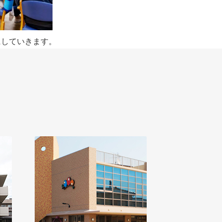
にしていきます。