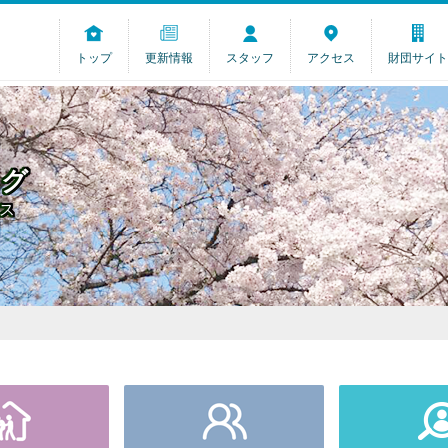
トップ
更新情報
スタッフ
アクセス
財団サイト
ログ
ス