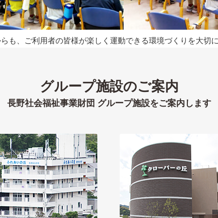
からも、ご利用者の皆様が楽しく運動できる環境づくりを大切
グループ施設のご案内
長野社会福祉事業財団 グループ施設をご案内します