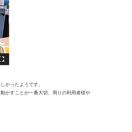
難しかったようです。
を動かすことが一番大切。周りの利用者様や