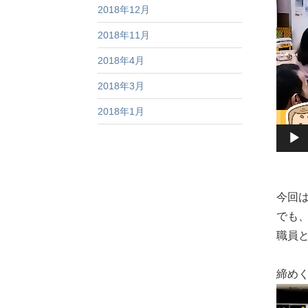
2018年12月
レ
ー
2018年11月
ヤ
2018年4月
ー
2018年3月
2018年1月
今回
でも
職員
締め