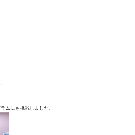
た。
グラムにも挑戦しました。