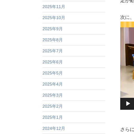
足が
2025年11月
次に
2025年10月
動
2025年9月
画
2025年8月
プ
レ
2025年7月
ー
2025年6月
ヤ
2025年5月
ー
2025年4月
2025年3月
2025年2月
2025年1月
2024年12月
さら