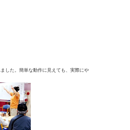
れました。簡単な動作に見えても、実際にや