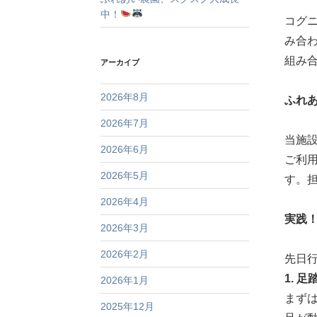
中！
コグ
み合わ
組み
アーカイブ
2026年8月
ふれ
2026年7月
当施設
2026年6月
ご利
2026年5月
す。
2026年4月
実践
2026年3月
2026年2月
先日
1. 
2026年1月
まず
2025年12月