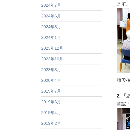
ます
2024年7月
2024年6月
2024年5月
2024年1月
2023年12月
2023年10月
2023年3月
頭で
2020年4月
2019年7月
2. 
2019年6月
童謡
動
2019年4月
画
2019年2月
プ