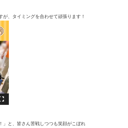
すが、タイミングを合わせて頑張ります！
！」と、皆さん苦戦しつつも笑顔がこぼれ