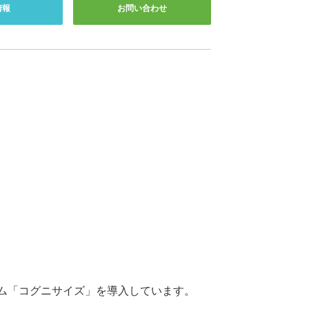
情報
お問い合わせ
ム「コグニサイズ」を導入しています。