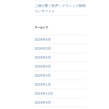
ご縁が繋ぐ歌声～クラシック独唱
コンサート♬
アーカイブ
2026年4月
2026年3月
2025年5月
2025年4月
2025年3月
2025年1月
2024年12月
2024年4月