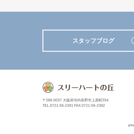
スタッフブログ
〒586-0037 大阪府河内長野市上原町554
TEL.0721-56-2391 FAX.0721-56-2392
@N