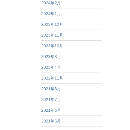
2024年2月
2024年1月
2023年12月
2023年11月
2023年10月
2023年8月
2023年4月
2022年11月
2021年8月
2021年7月
2021年6月
2021年5月