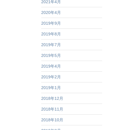
2021年4月
2020年4月
2019年9月
2019年8月
2019年7月
2019年5月
2019年4月
2019年2月
2019年1月
2018年12月
2018年11月
2018年10月