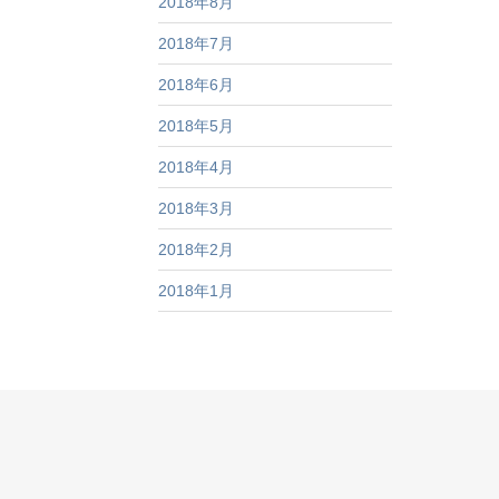
2018年8月
2018年7月
2018年6月
2018年5月
2018年4月
2018年3月
2018年2月
2018年1月