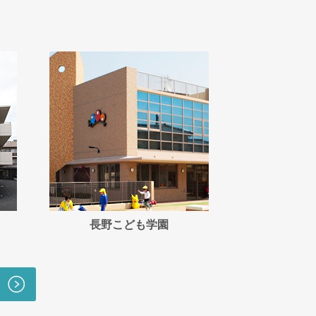
長野こども学園