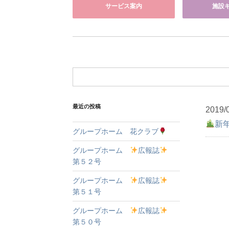
サービス案内
施設
最近の投稿
2019/
新
グループホーム 花クラブ
グループホーム
広報誌
第５２号
グループホーム
広報誌
第５１号
グループホーム
広報誌
第５０号