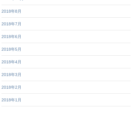
2018年8月
2018年7月
2018年6月
2018年5月
2018年4月
2018年3月
2018年2月
2018年1月