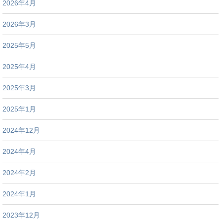
2026年4月
2026年3月
2025年5月
2025年4月
2025年3月
2025年1月
2024年12月
2024年4月
2024年2月
2024年1月
2023年12月