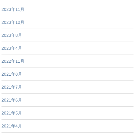
2023年11月
2023年10月
2023年8月
2023年4月
2022年11月
2021年8月
2021年7月
2021年6月
2021年5月
2021年4月