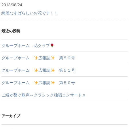
2018/08/24
綺麗なすばらしいお花です！！
最近の投稿
グループホーム 花クラブ
グループホーム
広報誌
第５２号
グループホーム
広報誌
第５１号
グループホーム
広報誌
第５０号
ご縁が繋ぐ歌声～クラシック独唱コンサート♬
アーカイブ