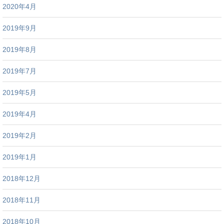
2020年4月
2019年9月
2019年8月
2019年7月
2019年5月
2019年4月
2019年2月
2019年1月
2018年12月
2018年11月
2018年10月