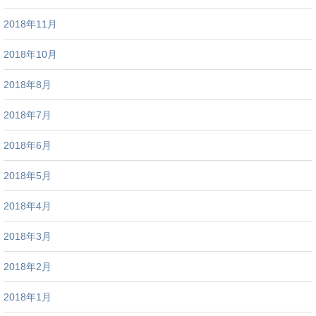
2018年11月
2018年10月
2018年8月
2018年7月
2018年6月
2018年5月
2018年4月
2018年3月
2018年2月
2018年1月