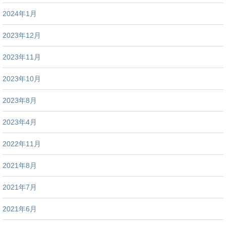
2024年1月
2023年12月
2023年11月
2023年10月
2023年8月
2023年4月
2022年11月
2021年8月
2021年7月
2021年6月