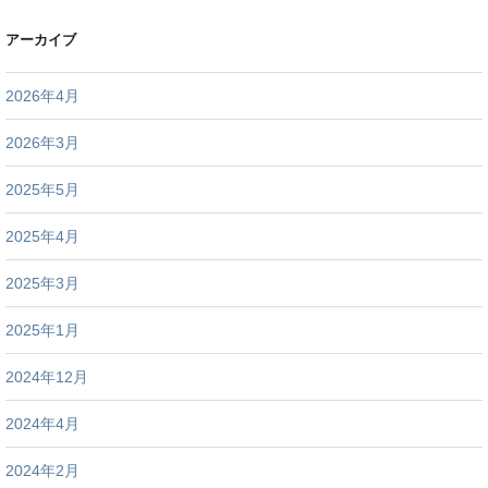
アーカイブ
2026年4月
2026年3月
2025年5月
2025年4月
2025年3月
2025年1月
2024年12月
2024年4月
2024年2月