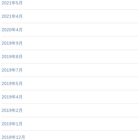
2021年5月
2021年4月
2020年4月
2019年9月
2019年8月
2019年7月
2019年5月
2019年4月
2019年2月
2019年1月
2018年12月