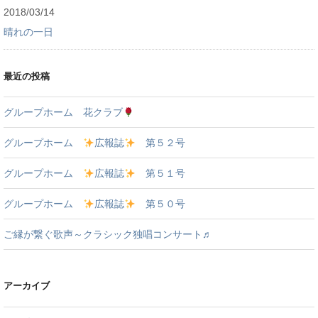
2018/03/14
晴れの一日
最近の投稿
グループホーム 花クラブ
グループホーム
広報誌
第５２号
グループホーム
広報誌
第５１号
グループホーム
広報誌
第５０号
ご縁が繋ぐ歌声～クラシック独唱コンサート♬
アーカイブ