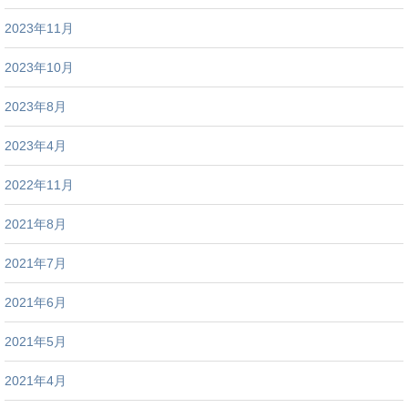
2023年11月
2023年10月
2023年8月
2023年4月
2022年11月
2021年8月
2021年7月
2021年6月
2021年5月
2021年4月