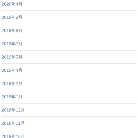
2020年4月
2019年9月
2019年8月
2019年7月
2019年5月
2019年4月
2019年2月
2019年1月
2018年12月
2018年11月
2018年10月