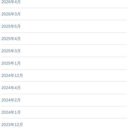
2026年4月
2026年3月
2025年5月
2025年4月
2025年3月
2025年1月
2024年12月
2024年4月
2024年2月
2024年1月
2023年12月