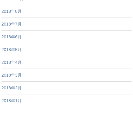
2018年8月
2018年7月
2018年6月
2018年5月
2018年4月
2018年3月
2018年2月
2018年1月