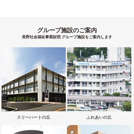
グループ施設のご案内
長野社会福祉事業財団 グループ施設をご案内します
スリーハートの丘
ふれあいの丘