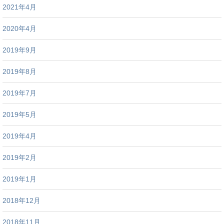
2021年4月
2020年4月
2019年9月
2019年8月
2019年7月
2019年5月
2019年4月
2019年2月
2019年1月
2018年12月
2018年11月