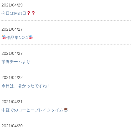
2021/04/29
今日は何の日
2021/04/27
作品集NO.1
2021/04/27
栄養チームより
2021/04/22
今日は、暑かったですね！
2021/04/21
中庭でのコーヒーブレイクタイム
2021/04/20