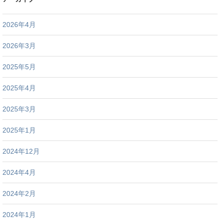
2026年4月
2026年3月
2025年5月
2025年4月
2025年3月
2025年1月
2024年12月
2024年4月
2024年2月
2024年1月