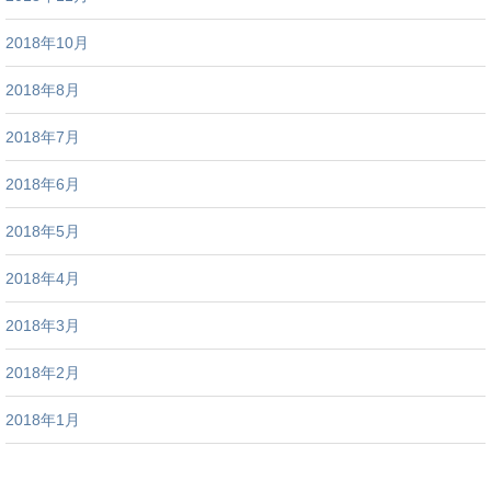
2018年10月
2018年8月
2018年7月
2018年6月
2018年5月
2018年4月
2018年3月
2018年2月
2018年1月