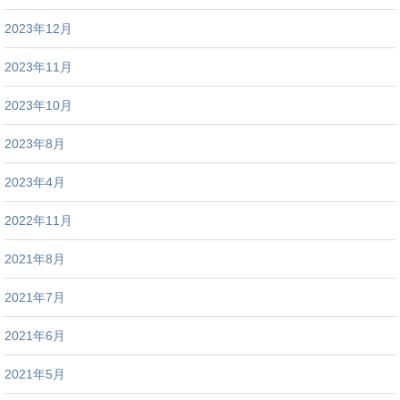
2023年12月
2023年11月
2023年10月
2023年8月
2023年4月
2022年11月
2021年8月
2021年7月
2021年6月
2021年5月